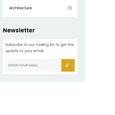
Architecture
(1)
Newsletter
Subscribe to our mailing list to get the
update to your email.