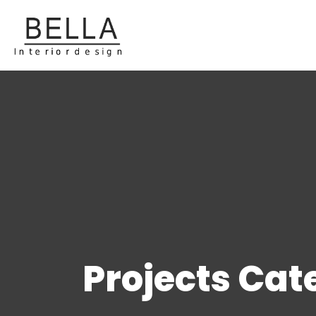
Projects Cat