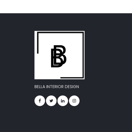
BELLA INTERIOR DESIGN