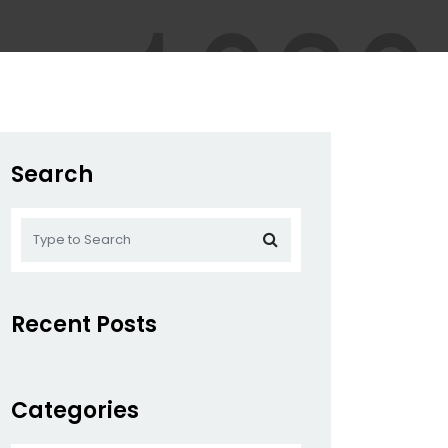
Search
Recent Posts
Categories