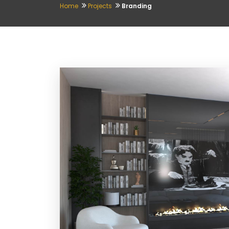
Home
Projects
Branding