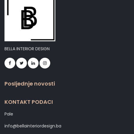
BELLA INTERIOR DESIGN
Posljednje novosti
KONTAKT PODACI
Pale
info@bellainteriordesign.ba