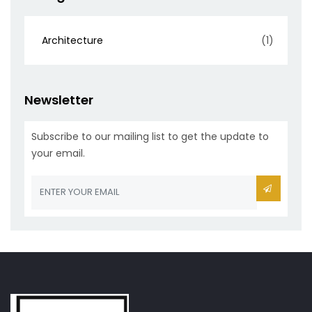
Architecture
(1)
Newsletter
Subscribe to our mailing list to get the update to
your email.