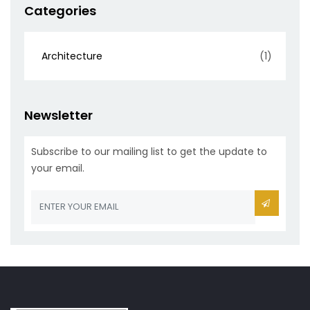
Categories
Architecture
(1)
Newsletter
Subscribe to our mailing list to get the update to
your email.