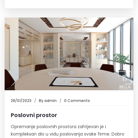
28/01/2023
By
admin
0 Comments
Poslovni prostor
Opremanje poslovnih prostora zahtjevan je i
kompleksan dio u vidu poslovanja svake firme. Dobro