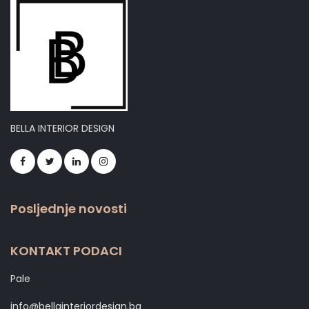
BELLA INTERIOR DESIGN
Posljednje novosti
KONTAKT PODACI
Pale
info@bellainteriordesign.ba