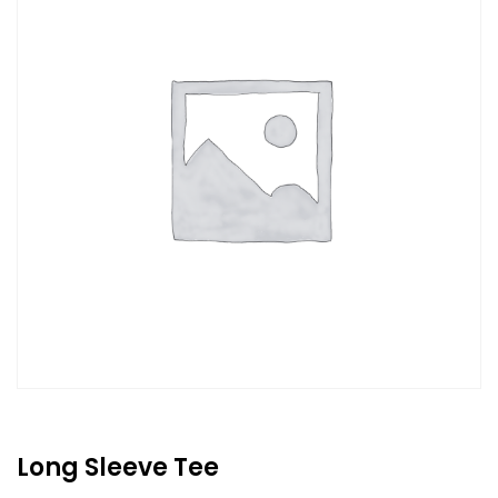
Long Sleeve Tee