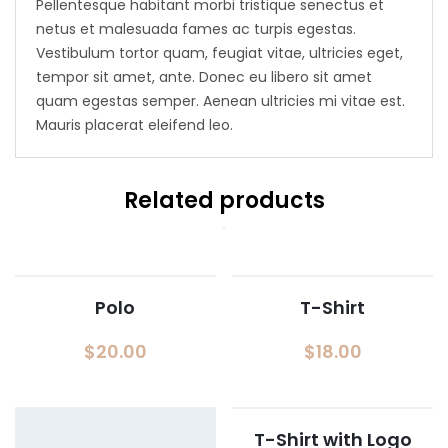
Pellentesque habitant morbi tristique senectus et
netus et malesuada fames ac turpis egestas.
Vestibulum tortor quam, feugiat vitae, ultricies eget,
tempor sit amet, ante. Donec eu libero sit amet
quam egestas semper. Aenean ultricies mi vitae est.
Mauris placerat eleifend leo.
Related products
Polo
T-Shirt
$
20.00
$
18.00
T-Shirt with Logo