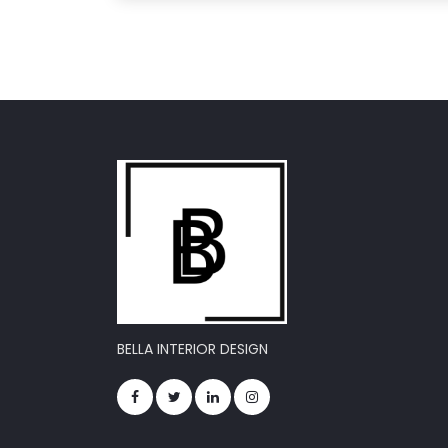
BELLA INTERIOR DESIGN