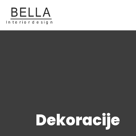
Dekoracije