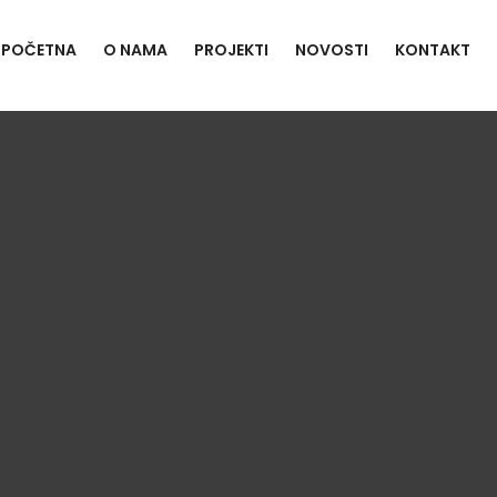
POČETNA
O NAMA
PROJEKTI
NOVOSTI
KONTAKT